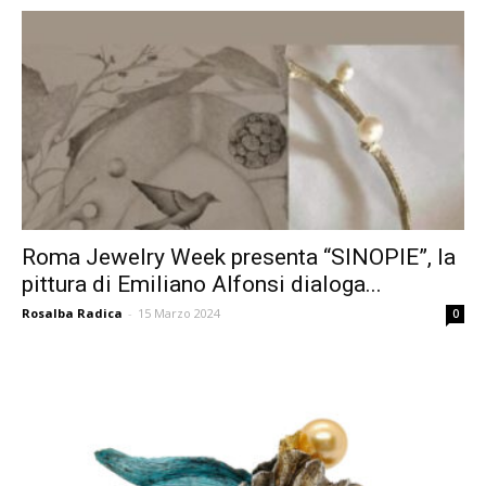
Roma Jewelry Week presenta “SINOPIE”, la
pittura di Emiliano Alfonsi dialoga...
Rosalba Radica
-
15 Marzo 2024
0