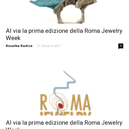
Al via la prima edizione della Roma Jewelry
Week
Rosalba Radica
-
11 Ottobre 2021
0
Al via la prima edizione della Roma Jewelry