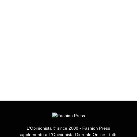
L'Opinionista © since 2008 - Fashion Press
supplemento a L'Opinionista Giornale Online - tutti i