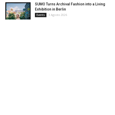
SUMO Turns Archival Fashion into a Living
Exhibition in Berlin
3 Agosto 2026
Events