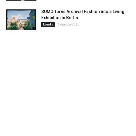
SUMO Turns Archival Fashion into a Living
Exhibition in Berlin
3 Agosto 2026
Events