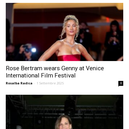
Rose Bertram wears Genny at Venice
International Film Festival
Rosalba Radica
-
1 Settembre 2025
0