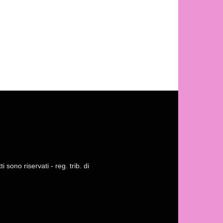
 sono riservati - reg. trib. di