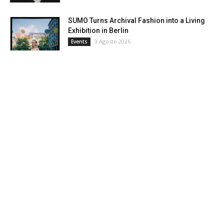
SUMO Turns Archival Fashion into a Living
Exhibition in Berlin
3 Agosto 2026
Events