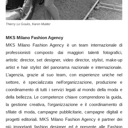
Thierry Le Gouès, Karen Mulder
MKS Milano Fashion Agency
MKS Milano Fashion Agency è un team internazionale di
professionisti composto dai maggiori talenti fotografici,
artistic director, set designer, video director, stylist, make-up
artist e hair stylist del panorama nazionale e internazionale.
L’agenzia, grazie al suo team, con esperienze uniche nel
settore, è specializzata nell’organizzazione, produzione e
coordinamento di tutti i servizi legati al mondo della moda e
della bellezza. Le competenze chiave comprendono la guida,
la gestione creativa, l’organizzazione e il coordinamento di
sfilate di moda, campagne pubblicitarie, campagne digitali e
progetti editoriali. MKS Milano Fashion Agency è partner dei
più importanti fashion designer ed è presente alle Fashion