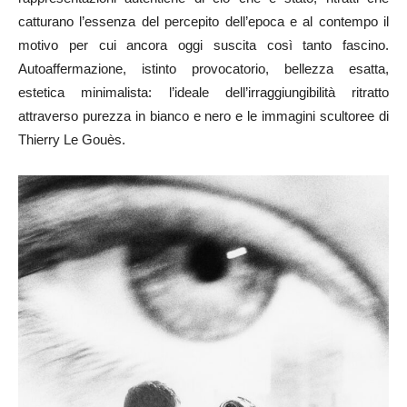
catturano l’essenza del percepito dell’epoca e al contempo il
motivo per cui ancora oggi suscita così tanto fascino.
Autoaffermazione, istinto provocatorio, bellezza esatta,
estetica minimalista: l’ideale dell’irraggiungibilità ritratto
attraverso purezza in bianco e nero e le immagini scultoree di
Thierry Le Gouès.