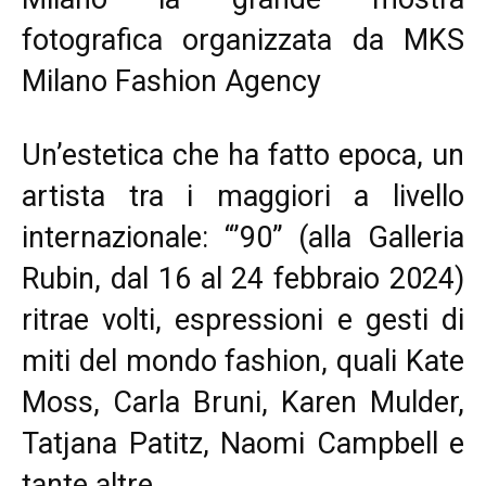
fotografica organizzata da MKS
Milano Fashion Agency
Un’estetica che ha fatto epoca, un
artista tra i maggiori a livello
internazionale: “’90” (alla Galleria
Rubin, dal 16 al 24 febbraio 2024)
ritrae volti, espressioni e gesti di
miti del mondo fashion, quali Kate
Moss, Carla Bruni, Karen Mulder,
Tatjana Patitz, Naomi Campbell e
tante altre