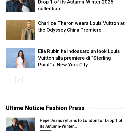
Drop 1 of its Autumn-Winter 2026
collection
Charlize Theron wears Louis Vuitton at
the Odyssey China Premiere
Ella Rubin ha indossato un look Louis
Vuitton alla premiere di “Sterling
Point” a New York City
Ultime Notizie Fashion Press
Pepe Jeans returns to London for Drop 1 of
its Autumn-Winter...