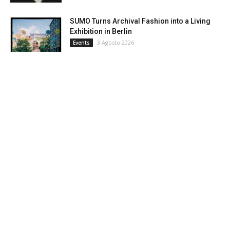
SUMO Turns Archival Fashion into a Living
Exhibition in Berlin
3 Agosto 2026
Events