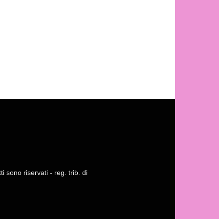
 sono riservati - reg. trib. di