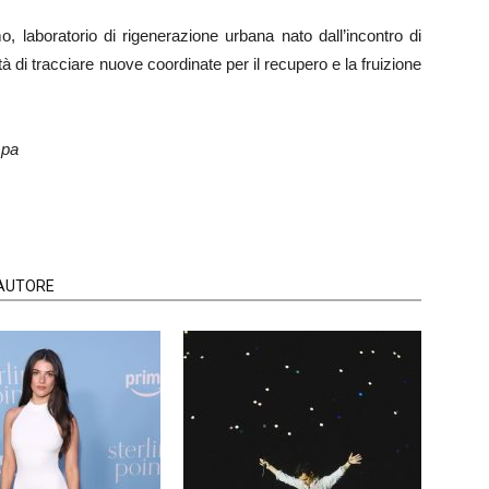
, laboratorio di rigenerazione urbana nato dall’incontro di
à di tracciare nuove coordinate per il recupero e la fruizione
mpa
'AUTORE