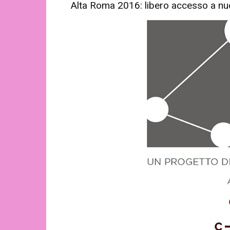
Alta Roma 2016: libero accesso a nu