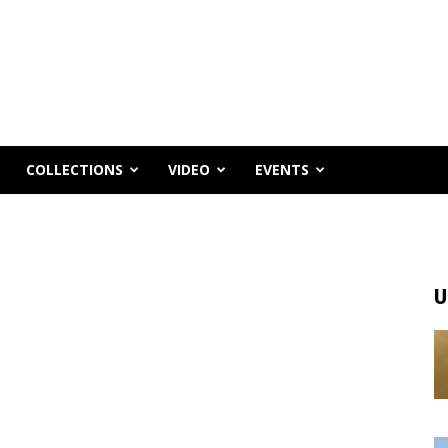
COLLECTIONS
VIDEO
EVENTS
U