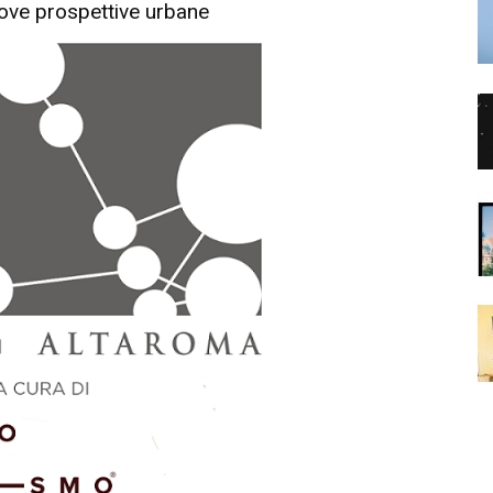
ove prospettive urbane