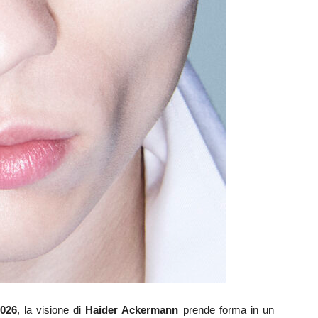
026
, la visione di
Haider Ackermann
prende forma in un