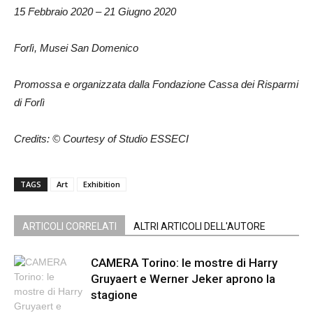
15 Febbraio 2020 – 21 Giugno 2020
Forlì, Musei San Domenico
Promossa e organizzata dalla Fondazione Cassa dei Risparmi
di Forlì
Credits: © Courtesy of Studio ESSECI
TAGS
Art
Exhibition
ARTICOLI CORRELATI
ALTRI ARTICOLI DELL'AUTORE
CAMERA Torino: le mostre di Harry
Gruyaert e Werner Jeker aprono la
stagione