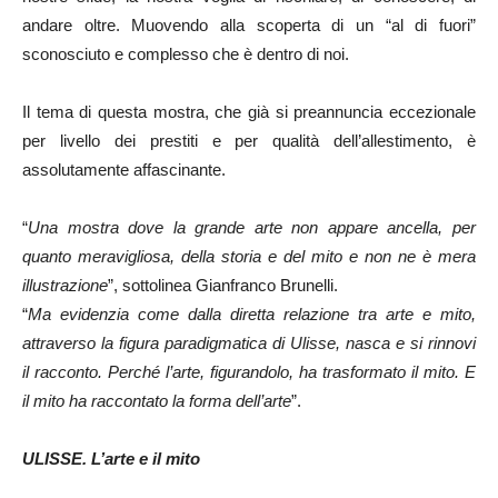
andare oltre. Muovendo alla scoperta di un “al di fuori”
sconosciuto e complesso che è dentro di noi.
Il tema di questa mostra, che già si preannuncia eccezionale
per livello dei prestiti e per qualità dell’allestimento, è
assolutamente affascinante.
“
Una mostra dove la grande arte non appare ancella, per
quanto meravigliosa, della storia e del mito e non ne è mera
illustrazione
”, sottolinea Gianfranco Brunelli.
“
Ma evidenzia come dalla diretta relazione tra arte e mito,
attraverso la figura paradigmatica di Ulisse, nasca e si rinnovi
il racconto. Perché l’arte, figurandolo, ha trasformato il mito. E
il mito ha raccontato la forma dell’arte
”.
ULISSE. L’arte e il mito