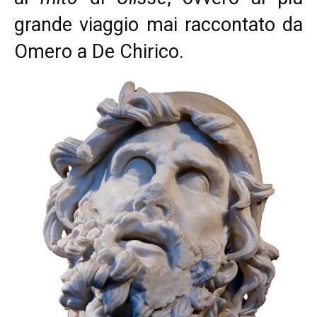
grande viaggio mai raccontato da
Omero a De Chirico.