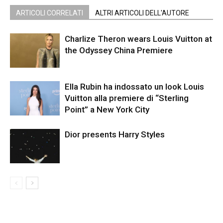
ARTICOLI CORRELATI
ALTRI ARTICOLI DELL'AUTORE
Charlize Theron wears Louis Vuitton at
the Odyssey China Premiere
Ella Rubin ha indossato un look Louis
Vuitton alla premiere di “Sterling
Point” a New York City
Dior presents Harry Styles