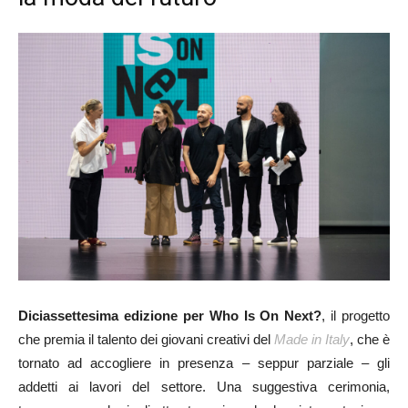
Diciassettesima edizione per Who Is On Next?
, il progetto
che premia il talento dei giovani creativi del
Made in Italy
, che è
tornato ad accogliere in presenza – seppur parziale – gli
addetti ai lavori del settore. Una suggestiva cerimonia,