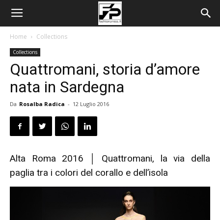
Home
Collections
Collections
Quattromani, storia d’amore
nata in Sardegna
Da
Rosalba Radica
-
12 Luglio 2016
Alta Roma 2016 │ Quattromani, la via della
paglia tra i colori del corallo e dell’isola