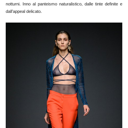
notturni. Inno al panteismo naturalistico, dalle tinte definite e
dall’appeal delicato.