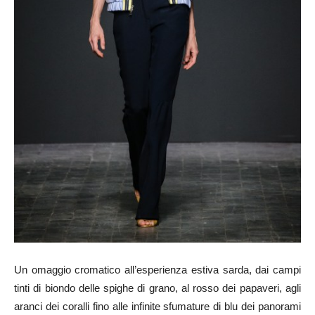
Un omaggio cromatico all’esperienza estiva sarda, dai campi
tinti di biondo delle spighe di grano, al rosso dei papaveri, agli
aranci dei coralli fino alle infinite sfumature di blu dei panorami