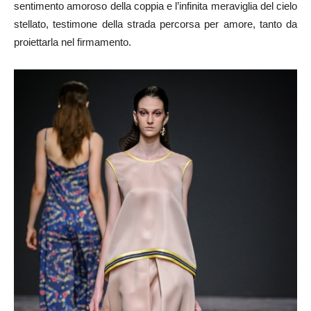
sentimento amoroso della coppia e l’infinita meraviglia del cielo
stellato, testimone della strada percorsa per amore, tanto da
proiettarla nel firmamento.