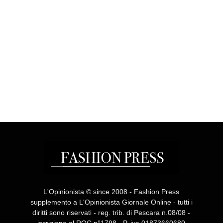
L'Opinionista © since 2008 - Fashion Press
supplemento a L'Opinionista Giornale Online - tutti i
diritti sono riservati - reg. trib. di Pescara n.08/08 -