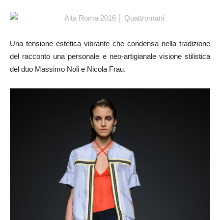
Una tensione estetica vibrante che condensa nella tradizione
del racconto una personale e neo-artigianale visione stilistica
del duo Massimo Noli e Nicola Frau.