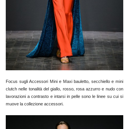
Focus sugli Accessori Mini e Maxi bauletto, secchiello e mini
clutch nelle tonalità del giallo, rosso, rosa azzurro e nudo con
lavorazioni a contrasto e intarsi in pelle sono le linee su cui si
muove la collezione accessori.