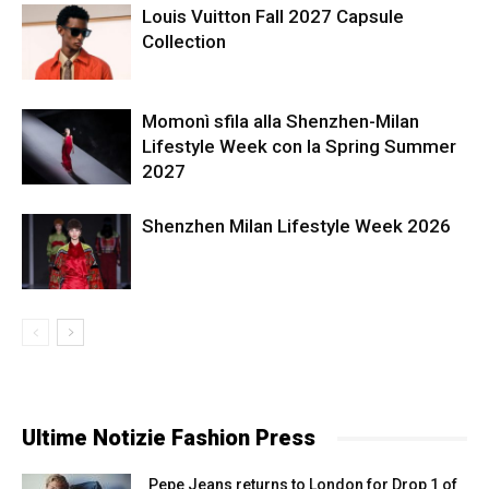
Louis Vuitton Fall 2027 Capsule
Collection
Momonì sfila alla Shenzhen-Milan
Lifestyle Week con la Spring Summer
2027
Shenzhen Milan Lifestyle Week 2026
Ultime Notizie Fashion Press
Pepe Jeans returns to London for Drop 1 of