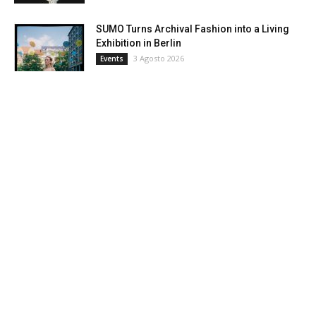
SUMO Turns Archival Fashion into a Living
Exhibition in Berlin
3 Agosto 2026
Events