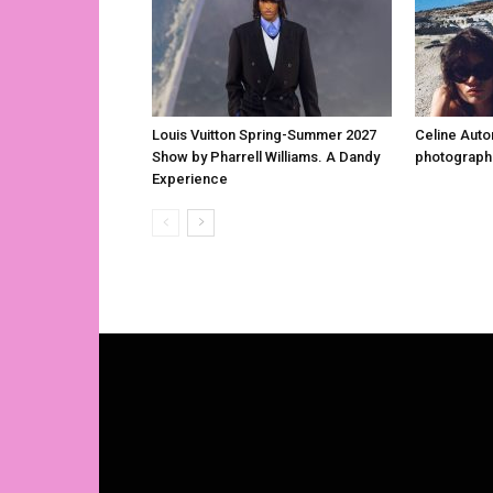
Louis Vuitton Spring-Summer 2027
Celine Aut
Show by Pharrell Williams. A Dandy
photograph
Experience