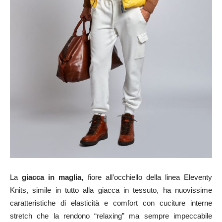
La
giacca in maglia,
fiore all’occhiello della linea Eleventy
Knits, simile in tutto alla giacca in tessuto, ha nuovissime
caratteristiche di elasticità e comfort con cuciture interne
stretch che la rendono “relaxing” ma sempre impeccabile