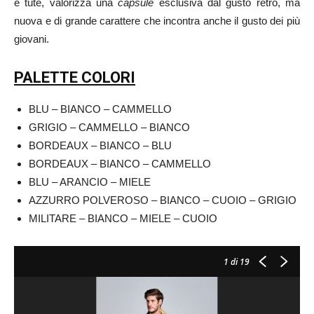
e tute, valorizza una
capsule
esclusiva dal gusto retrò, ma
nuova e di grande carattere che incontra anche il gusto dei più
giovani.
PALETTE COLORI
BLU – BIANCO – CAMMELLO
GRIGIO – CAMMELLO – BIANCO
BORDEAUX – BIANCO – BLU
BORDEAUX – BIANCO – CAMMELLO
BLU – ARANCIO – MIELE
AZZURRO POLVEROSO – BIANCO – CUOIO – GRIGIO
MILITARE – BIANCO – MIELE – CUOIO
1
di 19