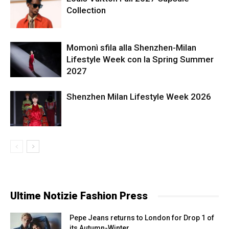
Collection
Momonì sfila alla Shenzhen-Milan
Lifestyle Week con la Spring Summer
2027
Shenzhen Milan Lifestyle Week 2026
Ultime Notizie Fashion Press
Pepe Jeans returns to London for Drop 1 of
its Autumn-Winter...