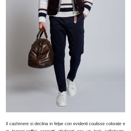
Il cashmere si declina in felpe con evidenti coulisse colorate e