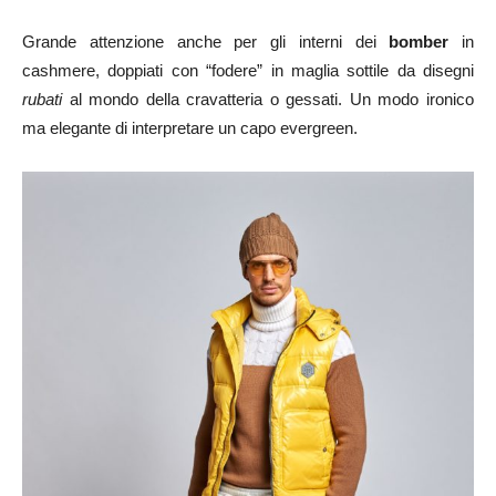
Grande attenzione anche per gli interni dei
bomber
in
cashmere, doppiati con “fodere” in maglia sottile da disegni
rubati
al mondo della cravatteria o gessati. Un modo ironico
ma elegante di interpretare un capo evergreen.