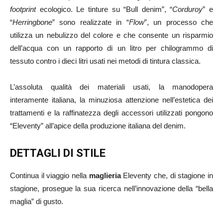
footprint
ecologico. Le tinture su “Bull denim”, “
Corduroy
” e
“
Herringbone
” sono realizzate in “
Flow
”, un processo che
utilizza un nebulizzo del colore e che consente un risparmio
dell’acqua con un rapporto di un litro per chilogrammo di
tessuto contro i dieci litri usati nei metodi di tintura classica.
L’assoluta qualità dei materiali usati, la manodopera
interamente italiana, la minuziosa attenzione nell’estetica dei
trattamenti e la raffinatezza degli accessori utilizzati pongono
“Eleventy” all’apice della produzione italiana del denim.
DETTAGLI DI STILE
Continua il viaggio nella
maglieria
Eleventy che, di stagione in
stagione, prosegue la sua ricerca nell’innovazione della “bella
maglia” di gusto.