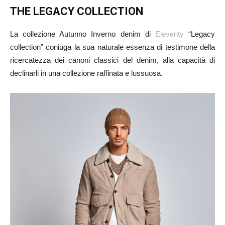
THE LEGACY COLLECTION
La collezione Autunno Inverno denim di
Eleventy
“Legacy
collection” coniuga la sua naturale essenza di testimone della
ricercatezza dei canoni classici del denim, alla capacità di
declinarli in una collezione raffinata e lussuosa.