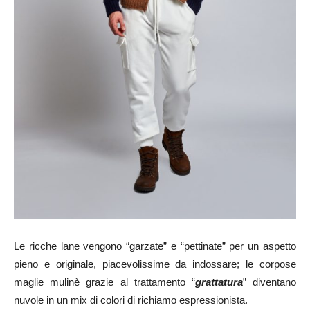
Le ricche lane vengono “garzate” e “pettinate” per un aspetto
pieno e originale, piacevolissime da indossare; le corpose
maglie mulinè grazie al trattamento “
grattatura
” diventano
nuvole in un mix di colori di richiamo espressionista.