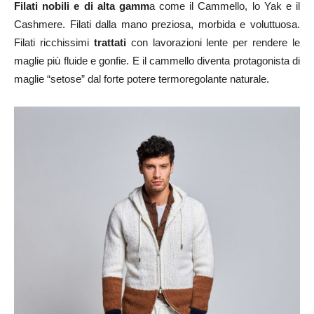
Filati nobili e di alta gamm
a come il Cammello, lo Yak e il
Cashmere. Filati dalla mano preziosa, morbida e voluttuosa.
Filati ricchissimi
trattati
con lavorazioni lente per rendere le
maglie più fluide e gonfie. E il cammello diventa protagonista di
maglie “setose” dal forte potere termoregolante naturale.