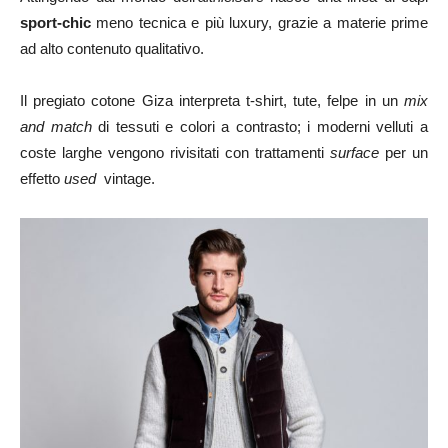
sport-chic
meno tecnica e più luxury, grazie a materie prime
ad alto contenuto qualitativo.
Il pregiato cotone Giza interpreta t-shirt, tute, felpe in un
mix
and match
di tessuti e colori a contrasto; i moderni velluti a
coste larghe vengono rivisitati con trattamenti
surface
per un
effetto
used
vintage.