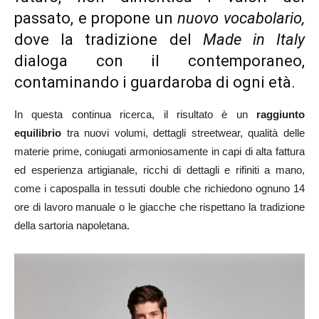
passato, e propone un
nuovo vocabolario,
dove la tradizione del
Made in Italy
dialoga con il contemporaneo,
contaminando i guardaroba di ogni età.
In questa continua ricerca, il risultato è un
raggiunto
equilibrio
tra nuovi volumi, dettagli streetwear, qualità delle
materie prime, coniugati armoniosamente in capi di alta fattura
ed esperienza artigianale, ricchi di dettagli e rifiniti a mano,
come i capospalla in tessuti double che richiedono ognuno 14
ore di lavoro manuale o le giacche che rispettano la tradizione
della sartoria napoletana.