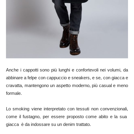
Anche i cappotti sono più lunghi e confortevoli nei volumi, da
abbinare a felpe con cappuccio e sneakers, e se, con giacca e
cravatta, mantengono un aspetto moderno, più casual e meno
formale.
Lo smoking viene interpretato con tessuti non convenzionali,
come il fustagno, per essere proposto come abito e la sua
giacca è da indossare su un denim trattato.