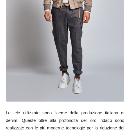
Le tele utilizzate sono l’acme della produzione italiana di
denim. Queste oltre alla profondità del loro indaco sono
realizzate con le più moderne tecnologie per la riduzione del