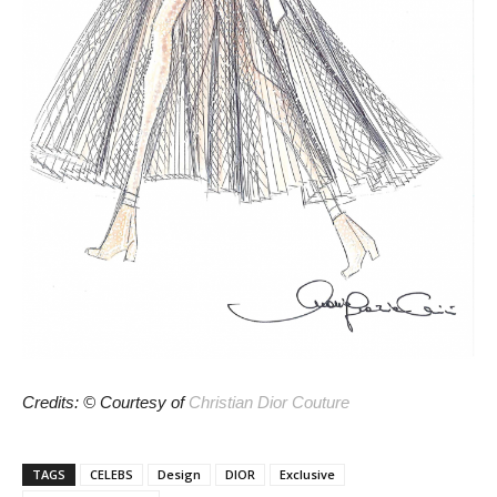
Credits: © Courtesy of
Christian Dior Couture
TAGS
CELEBS
Design
DIOR
Exclusive