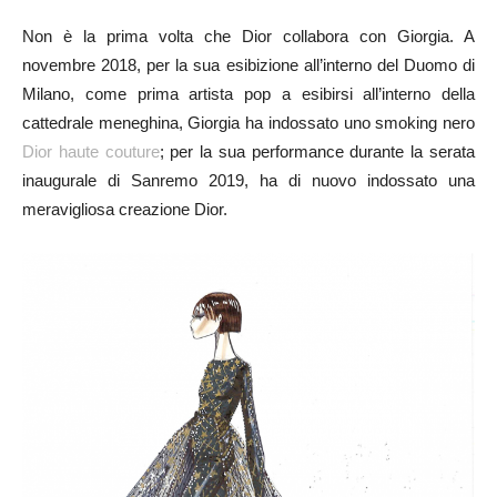
Non è la prima volta che Dior collabora con Giorgia. A
novembre 2018, per la sua esibizione all’interno del Duomo di
Milano, come prima artista pop a esibirsi all’interno della
cattedrale meneghina, Giorgia ha indossato uno smoking nero
Dior haute couture
; per la sua performance durante la serata
inaugurale di Sanremo 2019, ha di nuovo indossato una
meravigliosa creazione Dior.