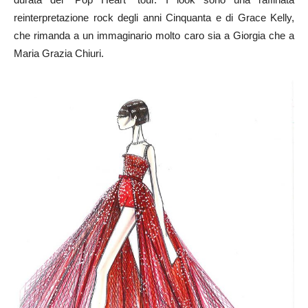
reinterpretazione rock degli anni Cinquanta e di Grace Kelly,
che rimanda a un immaginario molto caro sia a Giorgia che a
Maria Grazia Chiuri.