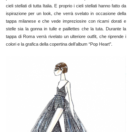
cieli stellati di tutta Italia. E proprio i cieli stellati hanno fatto da
ispirazione per un look, che verrà svelato in occasione della
tappa milanese e che vede impreziosire con ricami dorati e
stelle sia la gonna in tulle e paillettes che la tuta. Durante la
tappa di Roma verrà rivelato un ulteriore outfit, che riprende i
colori e la grafica della copertina dell’album “Pop Heart”.