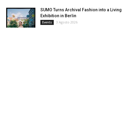
SUMO Turns Archival Fashion into a Living
Exhibition in Berlin
3 Agosto 2026
Events