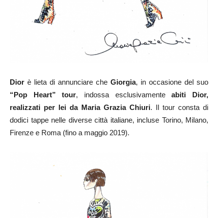
Dior
è lieta di annunciare che
Giorgia
, in occasione del suo
“Pop Heart” tour
, indossa esclusivamente
abiti Dior,
realizzati per lei da Maria Grazia Chiuri
. Il tour consta di
dodici tappe nelle diverse città italiane, incluse Torino, Milano,
Firenze e Roma (fino a maggio 2019).