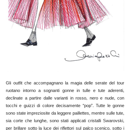
Gli outfit che accompagnano la magia delle serate del tour
ruotano intorno a sognanti gonne in tulle e tute aderenti,
declinate a partire dalle varianti in rosso, nero e nude, con
tocchi e guizzi di colore decisamente “pop”. Tutte le gonne
sono state impreziosite da leggere paillettes, mentre sulle tute,
sia corte che lunghe, sono stati applicati cristalli Swarovski,
per brillare sotto la luce dei riflettori sul palco scenico, sotto i