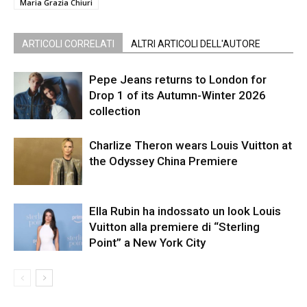
Maria Grazia Chiuri
ARTICOLI CORRELATI
ALTRI ARTICOLI DELL'AUTORE
Pepe Jeans returns to London for
Drop 1 of its Autumn-Winter 2026
collection
Charlize Theron wears Louis Vuitton at
the Odyssey China Premiere
Ella Rubin ha indossato un look Louis
Vuitton alla premiere di “Sterling
Point” a New York City