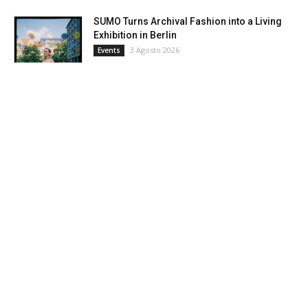
SUMO Turns Archival Fashion into a Living
Exhibition in Berlin
3 Agosto 2026
Events