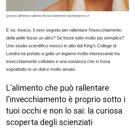
Questo alimento rallenta l’invecchiamento-fashionpress.it
E se, invece, il vero segreto per rallentare l’invecchiamento
della pelle fosse un altro? Se fosse tutto molto più semplice?
Uno studio scientifico messo in atto dal King’s College di
Londra ha portato a galla un legame molto interessante tra
invecchiamento cellulare e una sostanza che si trova
soprattutto in un dolce molto amato.
L’alimento che può rallentare
l’invecchiamento è proprio sotto i
tuoi occhi e non lo sai: la curiosa
scoperta degli scienziati