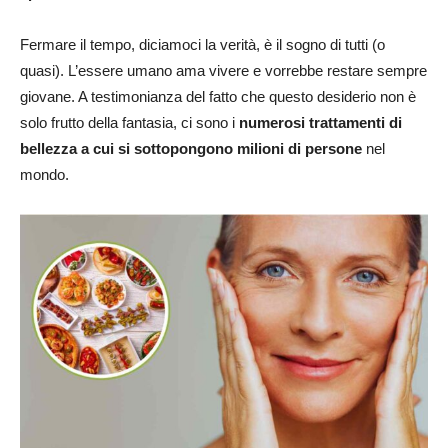
Fermare il tempo, diciamoci la verità, è il sogno di tutti (o
quasi). L’essere umano ama vivere e vorrebbe restare sempre
giovane. A testimonianza del fatto che questo desiderio non è
solo frutto della fantasia, ci sono i
numerosi trattamenti di
bellezza a cui si sottopongono milioni di persone
nel
mondo.