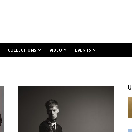
COLLECTIONS
VIDEO
EVENTS
U