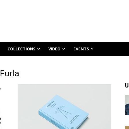
COLLECTIONS
VIDEO
EVENTS
Furla
U