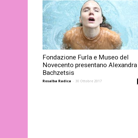
Fondazione Furla e Museo del
Novecento presentano Alexandra
Bachzetsis
Rosalba Radica
-
30 Ottobre 2017