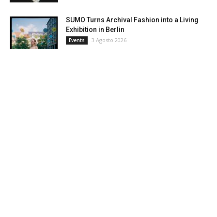
SUMO Turns Archival Fashion into a Living
Exhibition in Berlin
3 Agosto 2026
Events