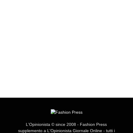
L'Opinionista © since 2008 - Fashion Press
supplemento a L'Opinionista Giornale Online - tutti i