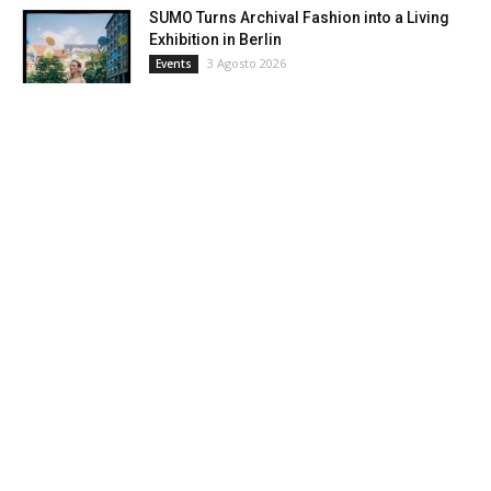
SUMO Turns Archival Fashion into a Living
Exhibition in Berlin
3 Agosto 2026
Events