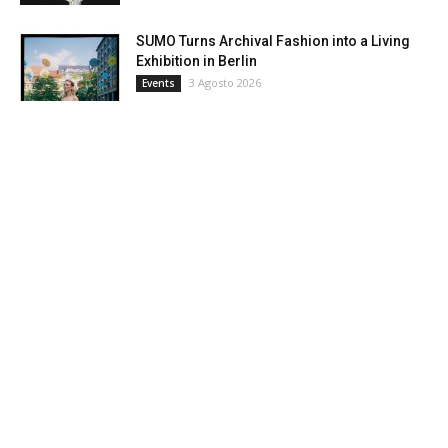
SUMO Turns Archival Fashion into a Living
Exhibition in Berlin
3 Agosto 2026
Events