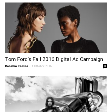
Tom Ford’s Fall 2016 Digital Ad Campaign
Rosalba Radica
-
1 Ottobre 2016
0