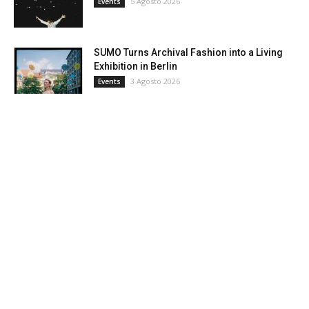
5 Agosto 2026
Events
SUMO Turns Archival Fashion into a Living
Exhibition in Berlin
3 Agosto 2026
Events