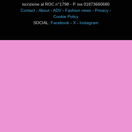
iscrizione al ROC n°1798 - P. iva 01873660680
Contact
-
About
-
ADV
-
Fashion news
-
Privacy
-
Cookie Policy
SOCIAL:
Facebook
-
X
-
Instagram