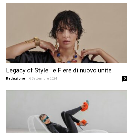
Legacy of Style: le Fiere di nuovo unite
Redazione
-
6 Settembre 2024
0