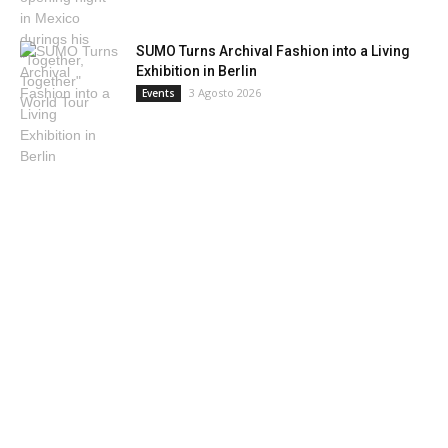
SUMO Turns Archival Fashion into a Living
Exhibition in Berlin
3 Agosto 2026
Events