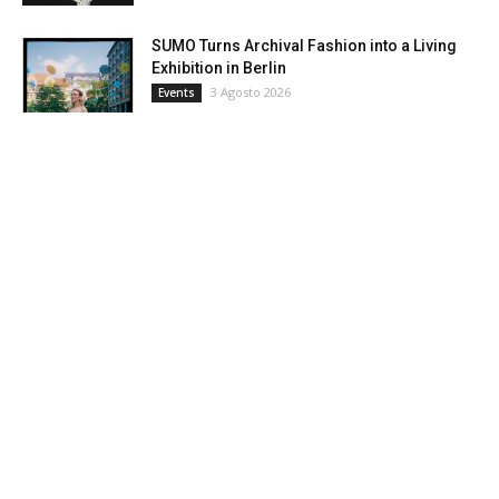
SUMO Turns Archival Fashion into a Living
Exhibition in Berlin
3 Agosto 2026
Events