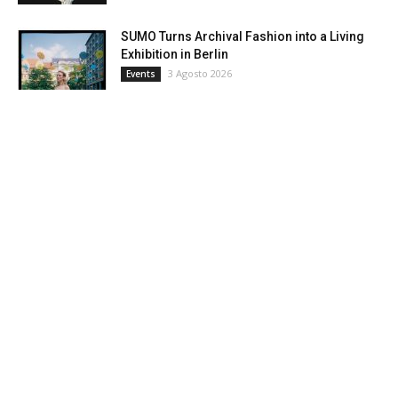
SUMO Turns Archival Fashion into a Living
Exhibition in Berlin
3 Agosto 2026
Events