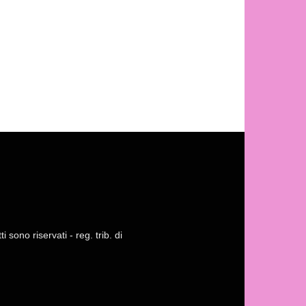
 sono riservati - reg. trib. di