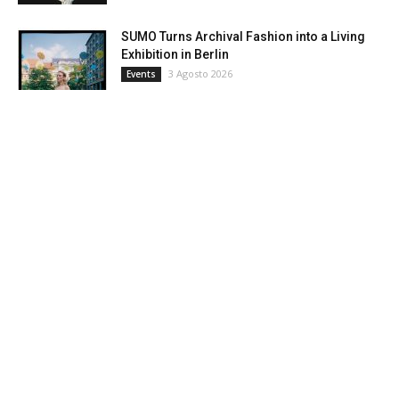
SUMO Turns Archival Fashion into a Living
Exhibition in Berlin
3 Agosto 2026
Events