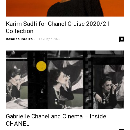
Karim Sadli for Chanel Cruise 2020/21
Collection
Rosalba Radica
-
11 Giugno 2020
0
Gabrielle Chanel and Cinema – Inside
CHANEL