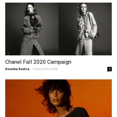
Chanel Fall 2020 Campaign
Rosalba Radica
-
8 Novembre 2020
0