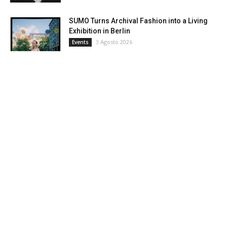
SUMO Turns Archival Fashion into a Living
Exhibition in Berlin
3 Agosto 2026
Events