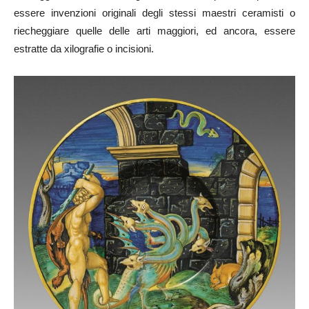
essere invenzioni originali degli stessi maestri ceramisti o
riecheggiare quelle delle arti maggiori, ed ancora, essere
estratte da xilografie o incisioni.