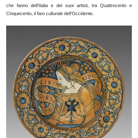
che fanno dell’Italia e dei suoi artisti, tra Quattrocento e
Cinquecento, il faro culturale dell’Occidente.