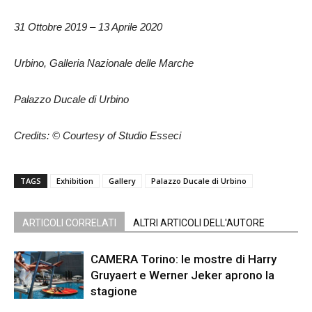
31 Ottobre 2019 – 13 Aprile 2020
Urbino, Galleria Nazionale delle Marche
Palazzo Ducale di Urbino
Credits: © Courtesy of Studio Esseci
TAGS
Exhibition
Gallery
Palazzo Ducale di Urbino
ARTICOLI CORRELATI
ALTRI ARTICOLI DELL'AUTORE
CAMERA Torino: le mostre di Harry
Gruyaert e Werner Jeker aprono la
stagione