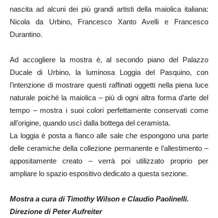
nascita ad alcuni dei più grandi artisti della maiolica italiana:
Nicola da Urbino, Francesco Xanto Avelli e Francesco
Durantino.
Ad accogliere la mostra è, al secondo piano del Palazzo
Ducale di Urbino, la luminosa Loggia del Pasquino, con
l’intenzione di mostrare questi raffinati oggetti nella piena luce
naturale poiché la maiolica – più di ogni altra forma d’arte del
tempo – mostra i suoi colori perfettamente conservati come
all’origine, quando uscì dalla bottega del ceramista.
La loggia è posta a fianco alle sale che espongono una parte
delle ceramiche della collezione permanente e l’allestimento –
appositamente creato – verrà poi utilizzato proprio per
ampliare lo spazio espositivo dedicato a questa sezione.
Mostra a cura di Timothy Wilson e Claudio Paolinelli.
Direzione di Peter Aufreiter