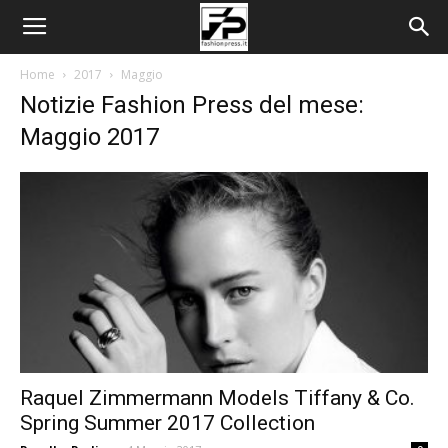
Home
2017
Maggio
Notizie Fashion Press del mese:
Maggio 2017
Raquel Zimmermann Models Tiffany & Co.
Spring Summer 2017 Collection