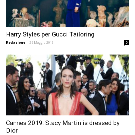
Harry Styles per Gucci Tailoring
Redazione
-
26 Maggio 2019
0
Cannes 2019: Stacy Martin is dressed by
Dior