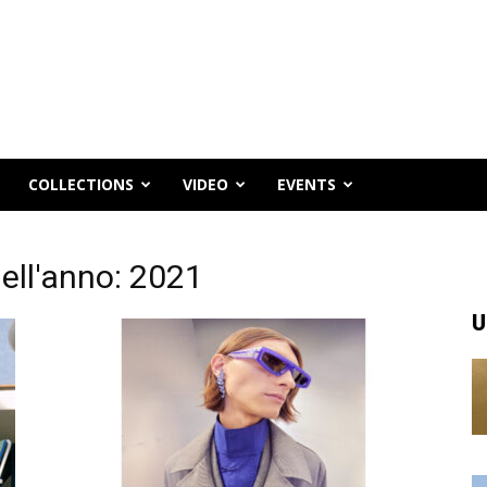
COLLECTIONS
VIDEO
EVENTS
ell'anno: 2021
U