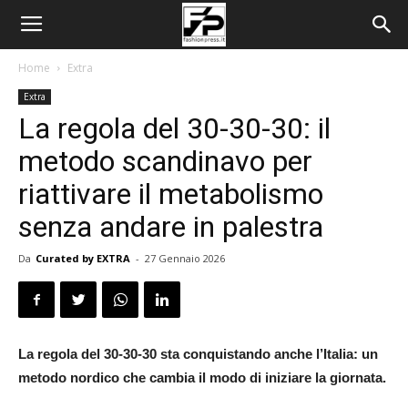
Home
Extra
Extra
La regola del 30-30-30: il
metodo scandinavo per
riattivare il metabolismo
senza andare in palestra
Da
Curated by EXTRA
-
27 Gennaio 2026
La regola del 30-30-30 sta conquistando anche l’Italia: un
metodo nordico che cambia il modo di iniziare la giornata.