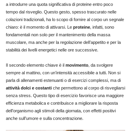
a introdurre una quota significativa di proteine entro poco
tempo dal risveglio. Questo gesto, spesso trascurato nelle
colazioni tradizionali, ha lo scopo di fornire al corpo un segnale
chiaro: è il momento di attivarsi. Le
proteine
, infatti, sono
fondamentali non solo per il mantenimento della massa
muscolare, ma anche per la regolazione dell’appetito e per la
stabilità dei livelli energetici nelle ore successive.
Il secondo elemento chiave è il
movimento
, da svolgere
sempre al mattino, con un’intensità accessibile a tutti. Non si
parla di allenamenti estenuanti o di esercizi complessi, ma di
attività dolci e costanti
che permettono al corpo di risvegliarsi
senza stress. Questo tipo di esercizio favorisce una maggiore
efficienza metabolica e contribuisce a migliorare la risposta
dell’organismo agli stimoli della giornata, con effetti positivi
anche sull’umore e sulla concentrazione.