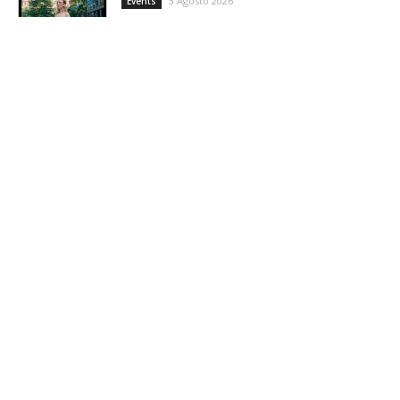
3 Agosto 2026
Events