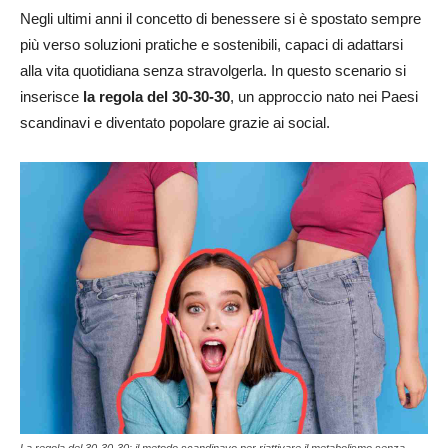
Negli ultimi anni il concetto di benessere si è spostato sempre
più verso soluzioni pratiche e sostenibili, capaci di adattarsi
alla vita quotidiana senza stravolgerla. In questo scenario si
inserisce
la regola del 30-30-30
, un approccio nato nei Paesi
scandinavi e diventato popolare grazie ai social.