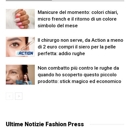
Manicure del momento: colori chiari,
micro french e il ritorno di un colore
simbolo del mese
Il chirurgo non serve, da Action a meno
di 2 euro compri il siero per la pelle
perfetta: addio rughe
Non combatto più contro le rughe da
quando ho scoperto questo piccolo
prodotto: stick magico ed economico
Ultime Notizie Fashion Press