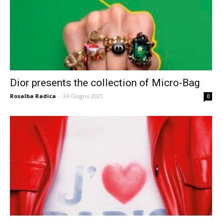
Dior presents the collection of Micro-Bag
Rosalba Radica
-
24 Giugno 2021
0