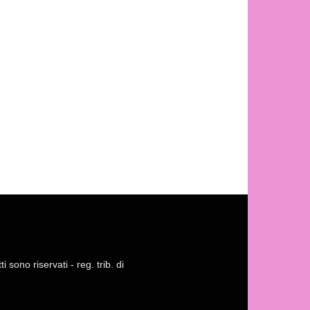
 sono riservati - reg. trib. di