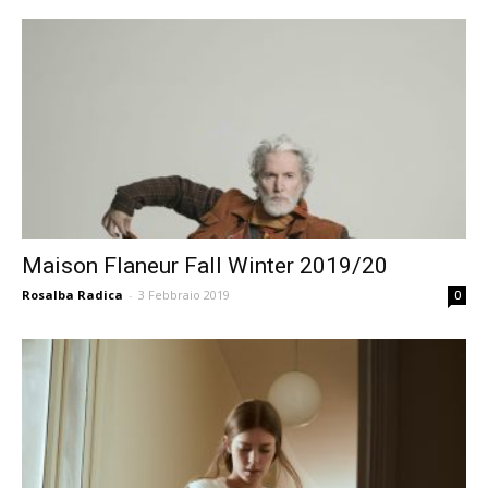
Maison Flaneur Fall Winter 2019/20
Rosalba Radica
-
3 Febbraio 2019
0