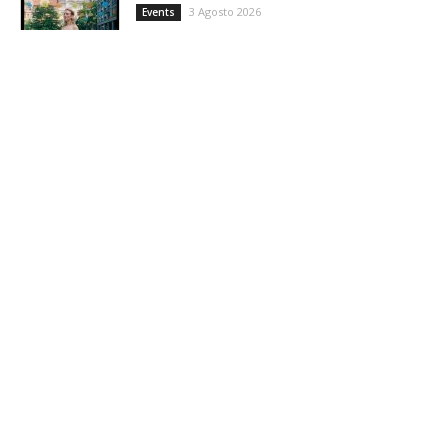
3 Agosto 2026
Events