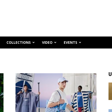
COLLECTIONS
VIDEO
EVENTS
U